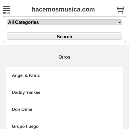
hacemosmusica.com
Otros
Angel & Khriz
Daddy Yankee
Don Omar
Grupo Fuego