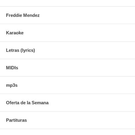
Freddie Mendez
Karaoke
Letras (lyrics)
MIDIs
mp3s
Oferta de la Semana
Partituras