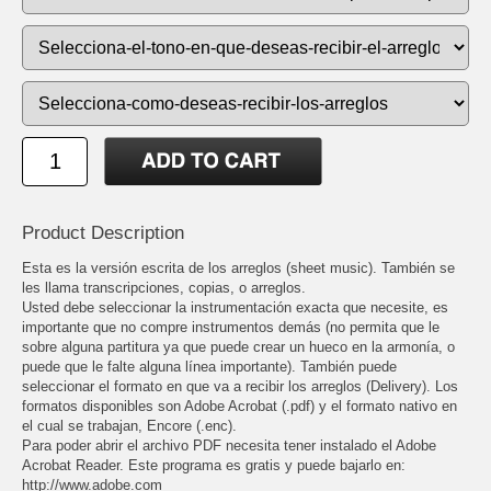
Product Description
Esta es la versión escrita de los arreglos (sheet music). También se
les llama transcripciones, copias, o arreglos.
Usted debe seleccionar la instrumentación exacta que necesite, es
importante que no compre instrumentos demás (no permita que le
sobre alguna partitura ya que puede crear un hueco en la armonía, o
puede que le falte alguna línea importante). También puede
seleccionar el formato en que va a recibir los arreglos (Delivery). Los
formatos disponibles son Adobe Acrobat (.pdf) y el formato nativo en
el cual se trabajan, Encore (.enc).
Para poder abrir el archivo PDF necesita tener instalado el Adobe
Acrobat Reader. Este programa es gratis y puede bajarlo en:
http://www.adobe.com