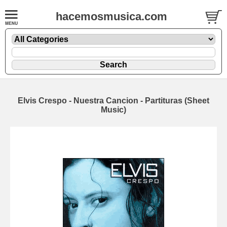
hacemosmusica.com
Elvis Crespo - Nuestra Cancion - Partituras (Sheet
Music)