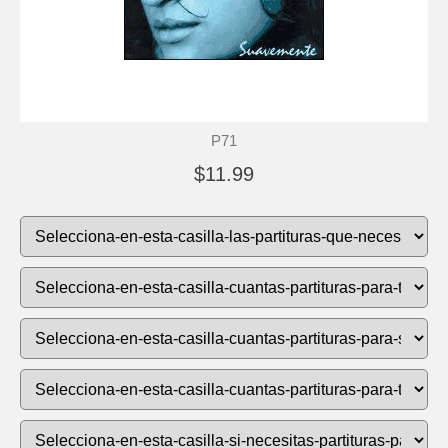
P71
$11.99