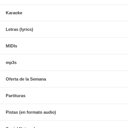
Karaoke
Letras (lyrics)
MIDIs
mp3s
Oferta de la Semana
Partituras
Pistas (en formato audio)