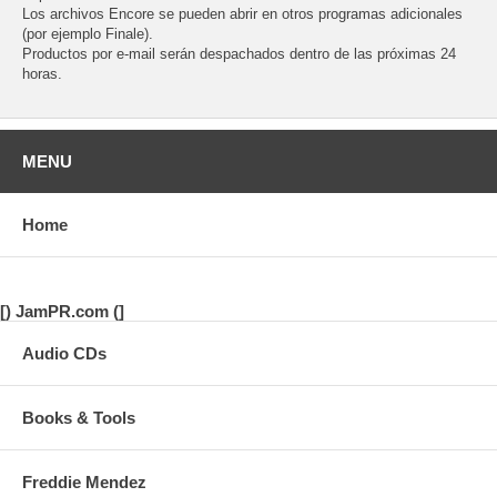
Los archivos Encore se pueden abrir en otros programas adicionales
(por ejemplo Finale).
Productos por e-mail serán despachados dentro de las próximas 24
horas.
MENU
Home
[) JamPR.com (]
Audio CDs
Books & Tools
Freddie Mendez