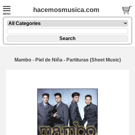
hacemosmusica.com
Mambo - Piel de Niña - Partituras (Sheet Music)