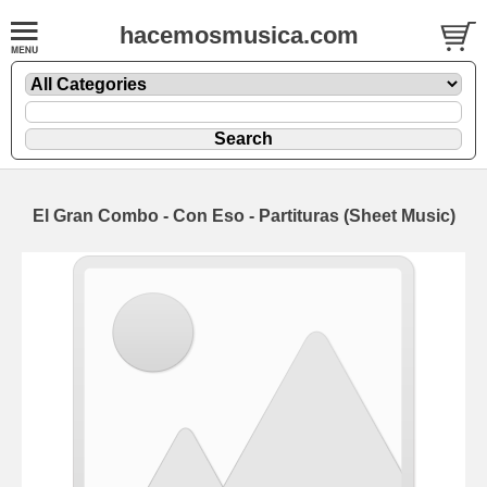
hacemosmusica.com
El Gran Combo - Con Eso - Partituras (Sheet Music)