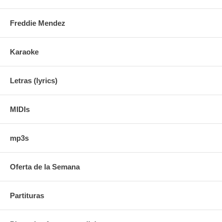
Freddie Mendez
Karaoke
Letras (lyrics)
MIDIs
mp3s
Oferta de la Semana
Partituras