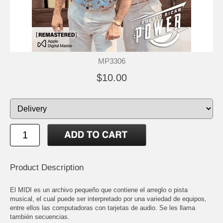
MP3306
$10.00
Product Description
El MIDI es un archivo pequeño que contiene el arreglo o pista
musical, el cual puede ser interpretado por una variedad de equipos,
entre ellos las computadoras con tarjetas de audio. Se les llama
también secuencias.