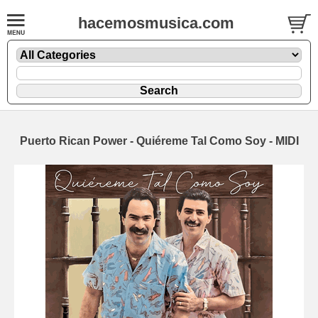
hacemosmusica.com
Puerto Rican Power - Quiéreme Tal Como Soy - MIDI