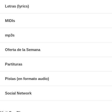
Letras (lyrics)
MIDIs
mp3s
Oferta de la Semana
Partituras
Pistas (en formato audio)
Social Network