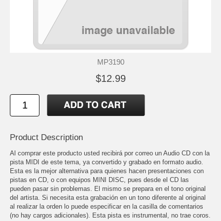
MP3190
$12.99
Product Description
Al comprar este producto usted recibirá por correo un Audio CD con la
pista MIDI de este tema, ya convertido y grabado en formato audio.
Esta es la mejor alternativa para quienes hacen presentaciones con
pistas en CD, o con equipos MINI DISC, pues desde el CD las
pueden pasar sin problemas. El mismo se prepara en el tono original
del artista. Si necesita esta grabación en un tono diferente al original
al realizar la orden lo puede especificar en la casilla de comentarios
(no hay cargos adicionales). Esta pista es instrumental, no trae coros.