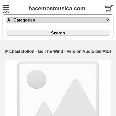
hacemosmusica.com
Michael Bolton - Go The Wind - Version Audio del MIDI