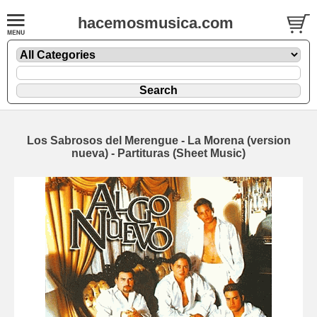
hacemosmusica.com
Los Sabrosos del Merengue - La Morena (version
nueva) - Partituras (Sheet Music)