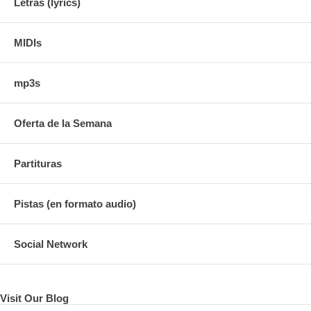
Letras (lyrics)
MIDIs
mp3s
Oferta de la Semana
Partituras
Pistas (en formato audio)
Social Network
Visit Our Blog