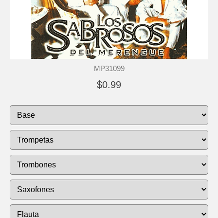
MP31099
$0.99