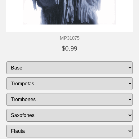
MP31075
$0.99