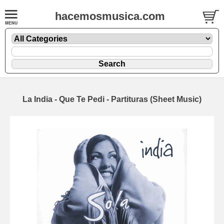
hacemosmusica.com
La India - Que Te Pedi - Partituras (Sheet Music)