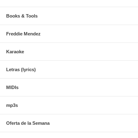
Books & Tools
Freddie Mendez
Karaoke
Letras (lyrics)
MIDIs
mp3s
Oferta de la Semana