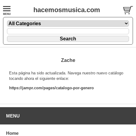
hacemosmusica.com
Zache
Esta página ha sido actualizada. Navega nuestro nuevo catálogo
tocando ahora el siguiente enlace:
https://jampr.com/pages/catalogo-por-genero
MENU
Home