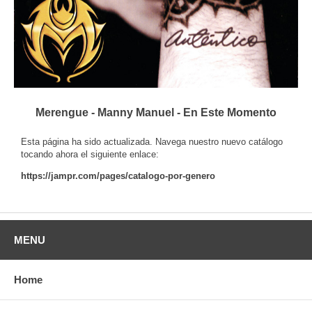
Merengue - Manny Manuel - En Este Momento
Esta página ha sido actualizada. Navega nuestro nuevo catálogo
tocando ahora el siguiente enlace:
https://jampr.com/pages/catalogo-por-genero
MENU
Home