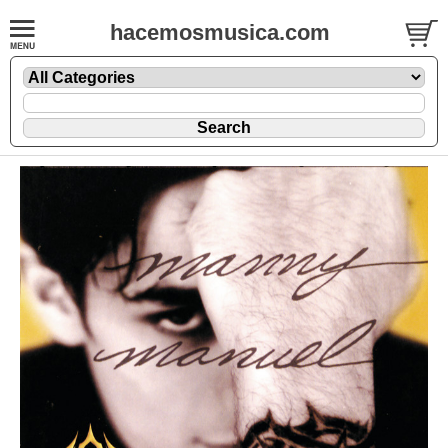
hacemosmusica.com