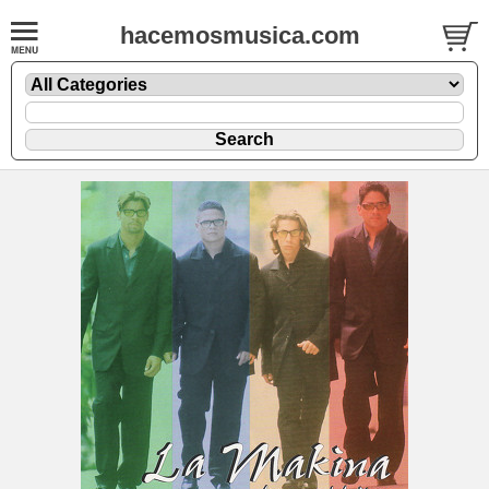
hacemosmusica.com