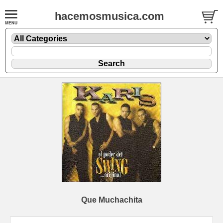
hacemosmusica.com
Que Muchachita