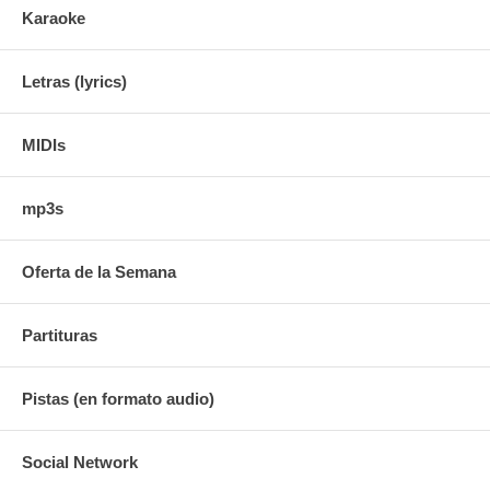
Karaoke
Letras (lyrics)
MIDIs
mp3s
Oferta de la Semana
Partituras
Pistas (en formato audio)
Social Network