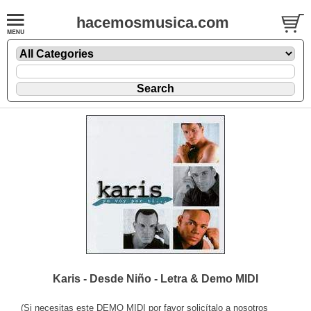
hacemosmusica.com
Karis - Desde Niño - Letra & Demo MIDI
(Si necesitas este DEMO MIDI por favor solicítalo a nosotros