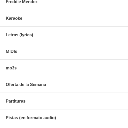
Freddie Mendez
Karaoke
Letras (lyrics)
MIDIs
mp3s
Oferta de la Semana
Partituras
Pistas (en formato audio)